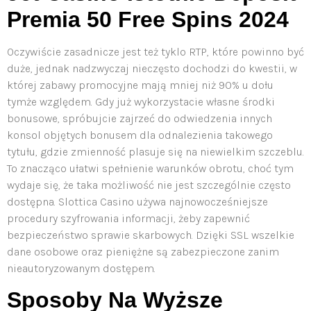
Premia 50 Free Spins 2024
Oczywiście zasadnicze jest też tyklo RTP, które powinno być
duże, jednak nadzwyczaj nieczęsto dochodzi do kwestii, w
której zabawy promocyjne mają mniej niż 90% u dołu
tymże względem. Gdy już wykorzystacie własne środki
bonusowe, spróbujcie zajrzeć do odwiedzenia innych
konsol objętych bonusem dla odnalezienia takowego
tytułu, gdzie zmienność plasuje się na niewielkim szczeblu.
To znacząco ułatwi spełnienie warunków obrotu, choć tym
wydaje się, że taka możliwość nie jest szczególnie często
dostępna. Slottica Casino używa najnowocześniejsze
procedury szyfrowania informacji, żeby zapewnić
bezpieczeństwo sprawie skarbowych. Dzięki SSL wszelkie
dane osobowe oraz pieniężne są zabezpieczone zanim
nieautoryzowanym dostępem.
Sposoby Na Wyższe