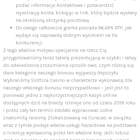
podać informacje kontaktowe i potwierdzić
rejestrację konta, klikając w link, który będzie wysłany
na określoną skrzynkę pocztową.
Do owego całkowicie gierka posiada 96,49% RTP, jak
wydaje się naprawdę dobrym wynikiem na tle
konkurencji.
Z tego właśnie motywu specjalnie na rzecz Cię
przygotowaliśmy teraz tabelę prezentującą w szybki i łatwy
do odwiedzenia zrozumienia sposób owo, czym różnią się
dwie kategorie naszego bonusu wyjąwszy depozytu.
Wybraliśmy Slottica Casino w charakterze wykonawcę dla
naszego własnego bonusu nieprzypadkowo – jest jest to
ponieważ jedno z najkorzystniejszych kasyn online
dostępnych dziś na branży. Istnieje ono od czasu 2019 roku
i przez cały ten termin zdołało wypracować sobie
znakomitą renomę. Zlokalizowaną na Curacao, w związku
wraz z tymże podaje własne usługi hazardowe na podstawie
o licencję wystawioną przez ten właśnie kraj. Jeśli lubisz