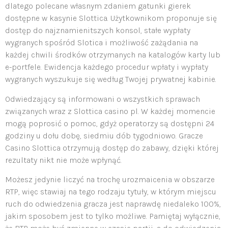
dlatego polecane własnym zdaniem gatunki gierek
dostępne w kasynie Slottica. Użytkownikom proponuje się
dostęp do najznamienitszych konsol, stałe wypłaty
wygranych spośród Slotica i możliwość zażądania na
każdej chwili środków otrzymanych na katalogów karty lub
e-portfele. Ewidencja każdego procedur wpłaty i wypłaty
wygranych wyszukuje się według Twojej prywatnej kabinie.
Odwiedzający są informowani o wszystkich sprawach
związanych wraz z Slottica casino pl. W każdej momencie
mogą poprosić o pomoc, gdyż operatorzy są dostępni 24
godziny u dołu dobę, siedmiu dób tygodniowo. Gracze
Casino Slottica otrzymują dostęp do zabawy, dzięki której
rezultaty nikt nie może wpłynąć.
Możesz jedynie liczyć na trochę urozmaicenia w obszarze
RTP, więc stawiaj na tego rodzaju tytuły, w którym miejscu
ruch do odwiedzenia gracza jest naprawdę niedaleko 100%,
jakim sposobem jest to tylko możliwe. Pamiętaj wyłącznie,