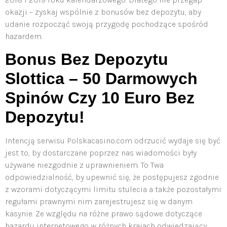
okazji – zyskaj wspólnie z bonusów bez depozytu, aby
udanie rozpocząć swoją przygodę pochodzące spośród
hazardem.
Bonus Bez Depozytu
Slottica – 50 Darmowych
Spinów Czy 10 Euro Bez
Depozytu!
Intencją serwisu Polskacasino.com odrzucić wydaje się być
jest to, by dostarczane poprzez nas wiadomości były
używane niezgodnie z uprawnieniem. To Twa
odpowiedzialność, by upewnić się, że postępujesz zgodnie
z wzorami dotyczącymi limitu stulecia a także pozostałymi
regułami prawnymi nim zarejestrujesz się w danym
kasynie. Ze względu na różne prawo sądowe dotyczące
hazardu internetowego w różnych krajach odwiedzający