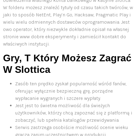
odwiedzenia własnego konta bankowego w kasynie Slotica.
W folderu możesz znaleźć tytuły od czasu takich twórców, w
jaki to sposób NetEnt, Play’n Go, Hacksaw, Pragmatic Play i
wielu wielu odmiennych dostawców oprogramowania. Jest
owo operator, który niezwykle dokładnie opisał na własnej
stronie www dobre eksperymenty i zamieścił kontakt do
właściwych instytucji.
Gry, T Który Możesz Zagrać
W Slottica
Zasób ten prędko zyskał popularność wśród fanów,
oferując wyłącznie bezpieczną grę, porządne
wypłacanie wygranych i szczere wypłaty.
Jest jest to świetna możliwość dla świeżych
użytkowników, którzy chcą zapoznać się z platformą i
zobaczyć, lub spełnia katalogów przewidywania.
Serwis zastrzega osobiście możliwość ocenie wieku
gracza zanim uczestnictwem w produkcji.