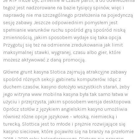
że RTP może być zmienne w czasie partii, a do odwiedzenia
tegoż jest nadzorowane na bazie tysięcy spinów, więc i
naprawdę nie ma szczególnego przełożenia na pojedynczą
sesję zabawy. Jeszcze odpowiednim pomysłem jest
spełnianie warunków ruchu spośród grą spośród niską
zmiennością, jakim sposobem wydaje się taka opcja.
Przygotuj się też na odmienne zredukowania jak limit
maksymalnej stawki, wygranej, czasu albo gier, które
możesz aktywować z daną promocją.
Główne grunt kasyna Slotica zajmują atrakcyjne zabawy
spośród różnych sekcji gabinetu komputerów. Idąc z
duchem czasów, kasyno dołożyło wszystkich starań, żeby
jego witryna www mobilna kasyna była tak samo łatwa w
użyciu i przejrzysta, jakim sposobem wersja desktopowa.
Oprócz stołów z językiem angielskim kasyno umożliwia
również różne opcje językowe – włoską, niemiecką i
turecką. Slottica jest to młode i prężnie rozwijające się
kasyno sieciowe, które pojawiło się na branży na przełomie
2018 i 2019 roku kalendarzowego. Dlatego nie przegap