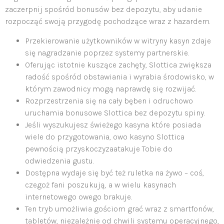
zaczerpnij spośród bonusów bez depozytu, aby udanie
rozpocząć swoją przygodę pochodzące wraz z hazardem.
Przekierowanie użytkowników w witryny kasyn zdaje
się nagradzanie poprzez systemy partnerskie.
Oferując istotnie kuszące zachęty, Slottica zwiększa
radość spośród obstawiania i wyrabia środowisko, w
którym zawodnicy mogą naprawdę się rozwijać.
Rozprzestrzenia się na cały bęben i odruchowo
uruchamia bonusowe Slottica bez depozytu spiny.
Jeśli wyszukujesz świeżego kasyna które posiada
wiele do przygotowania, owo kasyno Slottica
pewnością przyskoczyzaatakuje Tobie do
odwiedzenia gustu.
Dostępna wydaje się być też ruletka na żywo – coś,
czegoż fani poszukują, a w wielu kasynach
internetowego owego brakuje.
Ten tryb umożliwia gościom grać wraz z smartfonów,
tabletów, niezależnie od chwili systemu operacyjnego,