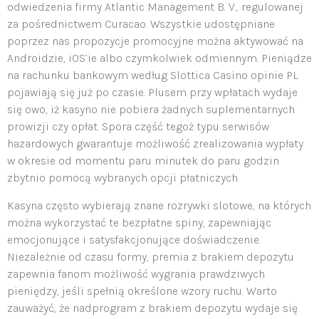
odwiedzenia firmy Atlantic Management B. V., regulowanej
za pośrednictwem Curacao. Wszystkie udostępniane
poprzez nas propozycje promocyjne można aktywować na
Androidzie, iOS’ie albo czymkolwiek odmiennym. Pieniądze
na rachunku bankowym według Slottica Casino opinie PL
pojawiają się już po czasie. Plusem przy wpłatach wydaje
się owo, iż kasyno nie pobiera żadnych suplementarnych
prowizji czy opłat. Spora część tegoż typu serwisów
hazardowych gwarantuje możliwość zrealizowania wypłaty
w okresie od momentu paru minutek do paru godzin
zbytnio pomocą wybranych opcji płatniczych.
Kasyna często wybierają znane rozrywki slotowe, na których
można wykorzystać te bezpłatne spiny, zapewniając
emocjonujące i satysfakcjonujące doświadczenie.
Niezależnie od czasu formy, premia z brakiem depozytu
zapewnia fanom możliwość wygrania prawdziwych
pieniędzy, jeśli spełnią określone wzory ruchu. Warto
zauważyć, że nadprogram z brakiem depozytu wydaje się