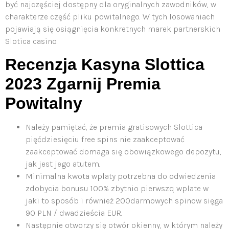
być najczęściej dostępny dla oryginalnych zawodników, w
charakterze część pliku powitalnego. W tych losowaniach
pojawiają się osiągnięcia konkretnych marek partnerskich
Slotica casino.
Recenzja Kasyna Slottica
2023 Zgarnij Premia
Powitalny
Należy pamiętać, że premia gratisowych Slottica
pięćdziesięciu free spins nie zaakceptować
zaakceptować domaga się obowiązkowego depozytu,
jak jest jego atutem.
Minimalna kwota wplaty potrzebna do odwiedzenia
zdobycia bonusu 100% zbytnio pierwszq wplate w
jaki to sposób i również 200darmowych spinow sięga
90 PLN / dwadzieścia EUR.
Następnie otworzy się otwór okienny, w którym należy