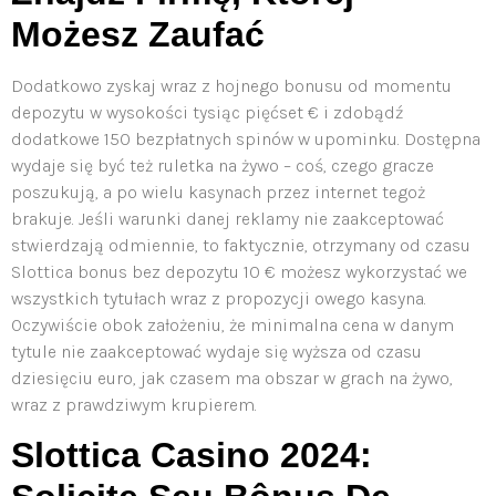
Możesz Zaufać
Dodatkowo zyskaj wraz z hojnego bonusu od momentu
depozytu w wysokości tysiąc pięćset € i zdobądź
dodatkowe 150 bezpłatnych spinów w upominku. Dostępna
wydaje się być też ruletka na żywo – coś, czego gracze
poszukują, a po wielu kasynach przez internet tegoż
brakuje. Jeśli warunki danej reklamy nie zaakceptować
stwierdzają odmiennie, to faktycznie, otrzymany od czasu
Slottica bonus bez depozytu 10 € możesz wykorzystać we
wszystkich tytułach wraz z propozycji owego kasyna.
Oczywiście obok założeniu, że minimalna cena w danym
tytule nie zaakceptować wydaje się wyższa od czasu
dziesięciu euro, jak czasem ma obszar w grach na żywo,
wraz z prawdziwym krupierem.
Slottica Casino 2024: