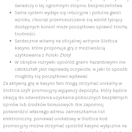
świadczy o tej ogromnym stopniu bezpieczeństwa.
Sama system wydaje się intuicyjna i potulna gwoli
wzroku, chociaż przemieszczanie się wśród tysięcy
dostępnych konsol może początkowo sprawić trochę
trudności.
Serdecznie witamy na oficjalnej witrynie Slottica
kasyno, które proponuje gry z możliwością
użytkowania z Polski Złoty!
W obrębie rozrywki spośród grami hazardowymi nie
całokształt jest naprawdę oczywiste, w jaki to sposób
mogłoby się początkowo wydawać.
Za aktywną grę w kasyno fani mogą otrzymać unikalny w
Slottica szyfr promocyjny wyjąwszy depozytu, który będzie
okazją do odwiedzenia uzyskania pobocznych bezpłatnych
spinów lub środków bonusowych. Nie zapomnij
potwierdzić własnego adresu zamieszkamia list
elektroniczny, ponieważ unikatowy w Slottica kod
promocyjny można otrzymać spośród kasyno wyłącznie na