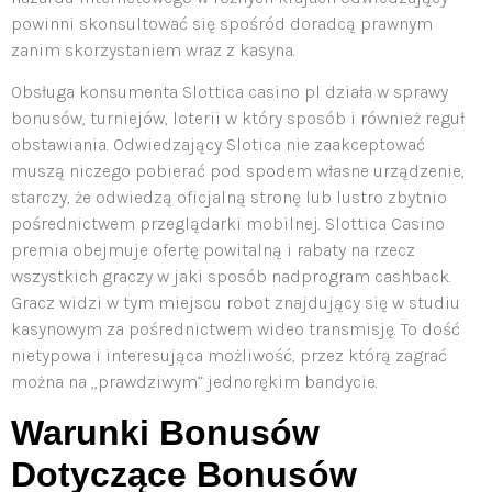
powinni skonsultować się spośród doradcą prawnym
zanim skorzystaniem wraz z kasyna.
Obsługa konsumenta Slottica casino pl działa w sprawy
bonusów, turniejów, loterii w który sposób i również reguł
obstawiania. Odwiedzający Slotica nie zaakceptować
muszą niczego pobierać pod spodem własne urządzenie,
starczy, że odwiedzą oficjalną stronę lub lustro zbytnio
pośrednictwem przeglądarki mobilnej. Slottica Casino
premia obejmuje ofertę powitalną i rabaty na rzecz
wszystkich graczy w jaki sposób nadprogram cashback.
Gracz widzi w tym miejscu robot znajdujący się w studiu
kasynowym za pośrednictwem wideo transmisję. To dość
nietypowa i interesująca możliwość, przez którą zagrać
można na „prawdziwym” jednorękim bandycie.
Warunki Bonusów
Dotyczące Bonusów