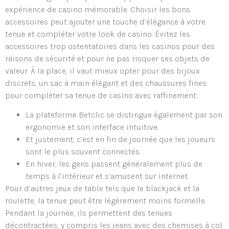
expérience de casino mémorable. Choisir les bons
accessoires peut ajouter une touche d’élégance à votre
tenue et compléter votre look de casino. Évitez les
accessoires trop ostentatoires dans les casinos pour des
raisons de sécurité et pour ne pas risquer ses objets de
valeur. À la place, il vaut mieux opter pour des bijoux
discrets, un sac à main élégant et des chaussures fines
pour compléter sa tenue de casino avec raffinement.
La plateforme Betclic se distingue également par son
ergonomie et son interface intuitive.
Et justement, c’est en fin de journée que les joueurs
sont le plus souvent connectés.
En hiver, les gens passent généralement plus de
temps à l’intérieur et s’amusent sur internet.
Pour d’autres jeux de table tels que le blackjack et la
roulette, la tenue peut être légèrement moins formelle.
Pendant la journée, ils permettent des tenues
décontractées, y compris les jeans avec des chemises à col