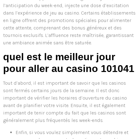
l’anticipation du week-end, injecte une dose d’excitation
dans l’expérience de jeu au casino. Certains établissements
en ligne offrent des promotions spéciales pour alimenter
cette attente, comprenant des bonus généreux et des
tournois exclusifs. L’affluence reste maîtrisée, garantissant
une ambiance animée sans être saturée.
quel est le meilleur jour
pour aller au casino 101041
Tout d’abord, il est important de savoir que les casinos
sont fermés certains jours de la semaine. Il est donc
important de vérifier les horaires d’ouverture du casino
avant de planifier votre visite. Ensuite, il est également
important de tenir compte du fait que les casinos sont
généralement plus fréquentés les week-ends.
Enfin, si vous voulez simplement vous détendre et