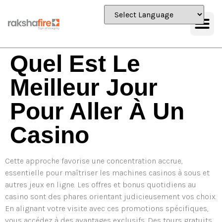
Quel Est Le
Meilleur Jour
Pour Aller À Un
Casino
Cette approche favorise une concentration accrue,
essentielle pour maîtriser les machines casinos à sous et
autres jeux en ligne. Les offres et bonus quotidiens au
casino sont des phares orientant judicieusement vos choix.
En alignant votre visite avec ces promotions
spécifiques,
vous accédez à des avantages exclusifs. Des tours gratuits