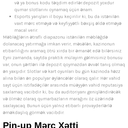
və ya bonus kodu təqdim edirlər.depozit yoxdur
qumar slotlarını oynamaq üçün ənam.
Esports yarışları il boyu keçirilir ki, bu da istənilən
vaxt mərc etməyə və keyfiyyətli bəxşiş əldə etməyə
macal verir.
Məbləğlərin ətraflı diapazonu istənilən məbləğdə
dolanacaq yatırmağa imkan verir, məsələn, kazinonun
etibarlılığını aramaq ötrü xirda bir əmanət edə bilərsiniz.
Eyni zamanda, saytda praktik mülayim gəlmisiniz bonusu
var, onun şərtləri ilə depozit qoymazdan əvvəl tanış olmaq
ən yaxşıdır. Slotlar və kart oyunları bu gün kazinoda həzz
alına bilən ən populyar əyləncələr olaraq qalır. Hər vahid
sayt üçün istifadəçilər arasında müəyyən vahid reputasiya
saxlamaq vacibdir ki, bu da auditoriyanı genişləndirəcək
və ölməz olaraq qumarbazların marağını öz üzərində
saxlayacaq. Bunun üçün yalnız etibarlı provayderlərlə
əməkdaşlıq görmək vacibdir.
Pin-up Mərc Xətti