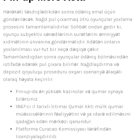
Hərəkəti təsdiqlədikdən sonra ödəniş emal üçün
göndəriləcək. Nağd pul çıxarmaq ötrü oyunçular yoxlama
prosesini tamamlamalıdırlar. Söhbət ondan gedir ki,
oyunçu subyektiv sənədlərinin surətlərini əmniyyət
xidmətinin ünvanına göndərməlidir. Adətən onların
yoxlanılması vur-tut bir neçə dəqiqə çəkir.
Tamamlandıqdan sonra oyunçular ödəniş bölməsindən
istifadə edərək pul çıxara bilirlər. Nağdlaşdırma və
depozit qoyuluşu proseduru oxşarı ssenariyə əlaqəli
olaraq həyata keçirilir.
Pin-up-da ən yüksək kazinolar və qumar oynaya
bilərsiniz.
1867-ci il tarixli İctimai Qumar Aktı mülk qumar
müəssisələrinin fəaliyyətini və ya idarə edilməsini
qadağan edən mərkəzi qanundur.
Platforma Curacao Komissiyası tərəfindən
lisenziyalaşdırılıb.