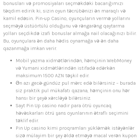
bonusları və promosiyaları seçməkdəki bacarığımızı
təqdim edirik ki, sizin oyun təcrübənizi ən maraqlı və
kamil edəsin.. Pin-up Casino, oyunçuların vermə yollarını
seçməyə üstüörtülü olduğunu və rəngarəng qaytarma
yolları seçdikdə izafi bonuslar almağa nail olacağınızı bilir.
Bu, oyunçulara ən daha hədis oynamağa və ən daha
qazanmağa imkan verir.
Mobil yazma xidmətlərindən, həmçinin WebMoney
və Yumani xidmətlərindən istifadə edərkən
maksimum 1500 AZN təşkil edir.
Ən azı gecə-gündüz pul mərc edə bilərsiniz – burada
siz praktik pul mükafatı qazana, həmçinin onu hər
hansı bir şeyə xərcləyə bilərsiniz.
Sayt Pin Up casino nadir para ötrü oyuncaq
həvəskarları ötrü şans oyunlarının ətraflı seçimini
təklif edir.
Pin Up casino kimi proqramları yükləmək istəyənlər
sizə mülayim bir şey əldə etməyə macal verən kupon