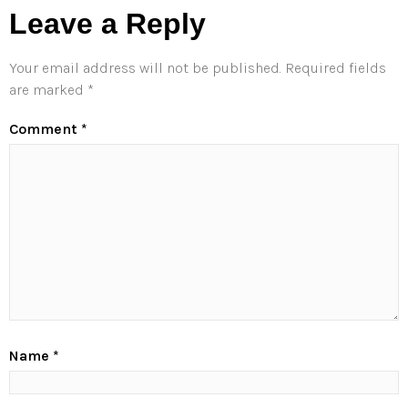
Leave a Reply
Your email address will not be published.
Required fields
are marked
*
Comment
*
Name
*