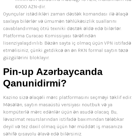
6000 AZN-dir.
Oyunçular istədikləri zaman dəstək komandası ilə əlaqə
saxlaya bilərlər və ümumən təhlükəsizlik suallarını
cavablandırmaq ötrü texniki dəstək əldə edə bilərlər.
Platforma Curacao Komissiyası tərəfindən
lisenziyalaşdırılıb. Bəzən sayta iç olmaq üçün VPN istifadə
etməlisiniz, çünki getdikcə ən ən RKN formal saytın təzə
güzgülərini bloklayır.
Pin-up Azərbaycanda
Qanunidirmi?
Kazino sizə əlaqəli mərc platformasını seçməyi təklif edir.
Məsələn, saytın masaüstü versiyası noutbuk və ya
kompüterlə mərc edənlər üçün ən asudə olacaq. Bu,
ləvazimat resurslarından istifadə baxımından tələbkar
deyil və tez daxil olmaq üçün hər müddət iş masanıza
səhifə qısayolu əlavə edə bilərsiniz.