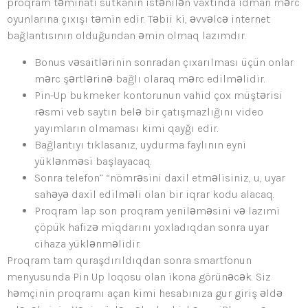
proqram təminatı sutkanın istənilən vaxtında idman mərc
oyunlarına çıxışı təmin edir. Təbii ki, əvvəlcə internet
bağlantısının olduğundan əmin olmaq lazımdır.
Bonus vəsaitlərinin sonradan çıxarılması üçün onlar
mərc şərtlərinə bağlı olaraq mərc edilməlidir.
Pin-Up bukmeker kontorunun vahid çox müştərisi
rəsmi veb saytın belə bir çatışmazlığını video
yayımların olmaması kimi qayğı edir.
Bağlantıyı tıklasanız, uydurma faylının eyni
yüklənməsi başlayacaq.
Sonra telefon” “nömrəsini daxil etməlisiniz, u, uyar
sahəyə daxil edilməli olan bir iqrar kodu alacaq.
Proqram lap son proqram yeniləməsini və lazımi
çöpük hafizə miqdarını yoxladıqdan sonra uyar
cihaza yüklənməlidir.
Proqram tam quraşdırıldıqdan sonra smartfonun
menyusunda Pin Up loqosu olan ikona görünəcək. Siz
həmçinin proqramı açan kimi hesabınıza gur giriş əldə