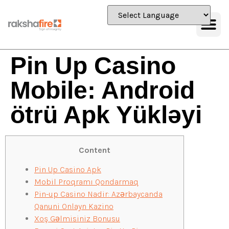
Pin Up Casino
Mobile: Android
ötrü Apk Yükləyi
Content
Pin Up Casino Apk
Mobil Proqramı Qondarmaq
Pin-up Casino Nadir: Azərbaycanda
Qanuni Onlayn Kazino
Xoş Gəlmisiniz Bonusu