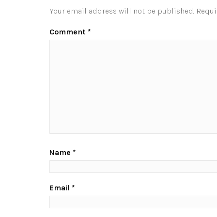
Your email address will not be published.
Requi
Comment
*
Name
*
Email
*