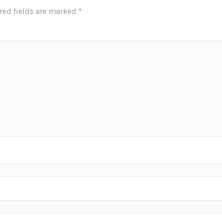
red fields are marked
*