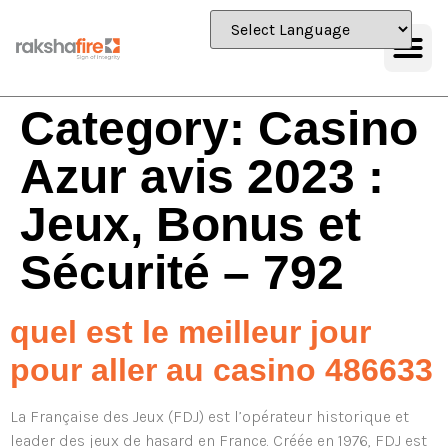
Category:
Casino
Azur avis 2023 :
Jeux, Bonus et
Sécurité – 792
quel est le meilleur jour
pour aller au casino 486633
La Française des Jeux (FDJ) est l’opérateur historique et
leader des jeux de hasard en France. Créée en 1976, FDJ est