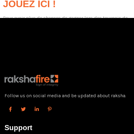
JOUEZ ICI !
Pour avoir plus de chances de gagner lors des tournois de
bandits manchots, vous devez maitriser quelques astuces
et avoir du succès. Pour commencer, vous devez essayer en
mode démo le ou les jeux casino proposés lors de la
compétition pour bien maîtriser leur fonctionnement et
leurs différentes fonctionnalités. Ensuite, vous devez
établir un budget […]
Follow us on social media and be updated about raksha.
Support