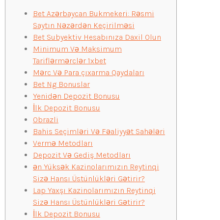
Bet Azərbaycan Bukmekeri: Rəsmi
Saytın Nəzərdən Keçirilməsi
Bet Subyektiv Hesabınıza Daxil Olun
Minimum Və Maksimum
Tariflərmərclər 1xbet
Mərc Və Para çıxarma Qaydaları
Bet Ng Bonuslar
Yenidən Depozit Bonusu
İlk Depozit Bonusu
Obrazli
Bahis Seçimləri Və Fəaliyyət Sahələri
Vermə Metodları
Depozit Və Gediş Metodları
ən Yüksək Kazinolarımızın Reytinqi
Sizə Hansı Üstünlükləri Gətirir?
Lap Yaxşı Kazinolarımızın Reytinqi
Sizə Hansı Üstünlükləri Gətirir?
İlk Depozit Bonusu