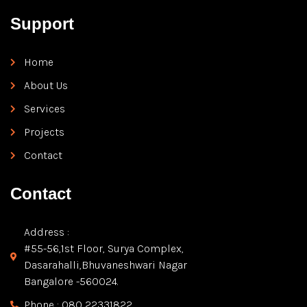
Support
Home
About Us
Services
Projects
Contact
Contact
Address :
#55-56,1st Floor, Surya Complex,
Dasarahalli,Bhuvaneshwari Nagar
Bangalore -560024.
Phone : 080 22331822