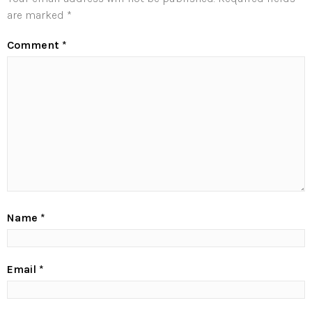
are marked
*
Comment
*
Name
*
Email
*