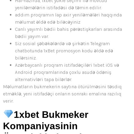
Hal-hazırda, 1xbet yukle seçimi ilə mövcud
yeniləmələrin istifadəsi də təmin edilir.
addım proqramın lap axir yeniləmələri haqqında
məlumat əldə edə biləcəyiniz
Canlı yayımlı bədii bahis pərəstişkarları arasında
bədii yayım var.
Siz sosial şəbəkələrdə və şirkətin Telegram
chatbotunda 1xBet promosyon kodu əldə edə
bilərsiniz.
Azərbaycanlı proqram istifadəçiləri 1xbet iOS və
Android proqramlarında çoxlu asudə ödəniş
alternativləri tapa bilərlər.
Məlumatların bukmekerin saytına ötürülməsini təsdiq
etməklə, yeni istifadəçi onların sonrakı emalına razılıq
verir.
1xbet Bukmeker
Kompaniyasinin