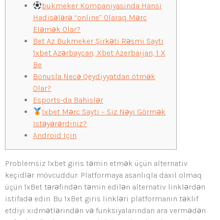
bukmeker Kompaniyasinda Hansi
Hadisələrə “online” Olaraq Mərc
Eləmək Olar?
Bet Az Bukmeker Şirkəti Rəsmi Saytı
1xbet Azərbaycan, Xbet Azerbaijan, 1 X
Be
Bonusla Necə Qeydiyyatdan ötmək
Olar?
Esports-da Bahislər
1xbet Mərc Sayti – Siz Nəyi Görmək
Istəyərərdiniz?
Android Için
Problemsiz 1xbet giris təmin etmək üçün alternativ
keçidlər mövcuddur. Platformaya asanlıqla daxil olmaq
üçün 1xBet tərəfindən təmin edilən alternativ linklərdən
istifadə edin. Bu 1xBet giris linkləri platformanın təklif
etdiyi xidmətlərindən və funksiyalarından ara vermədən