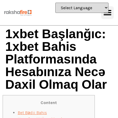
1xbet Başlanğıc:
1xbet Bahis
Platformasında
Hesabınıza Necə
Daxil Olmaq Olar
Content
Bet Bədii Bahis