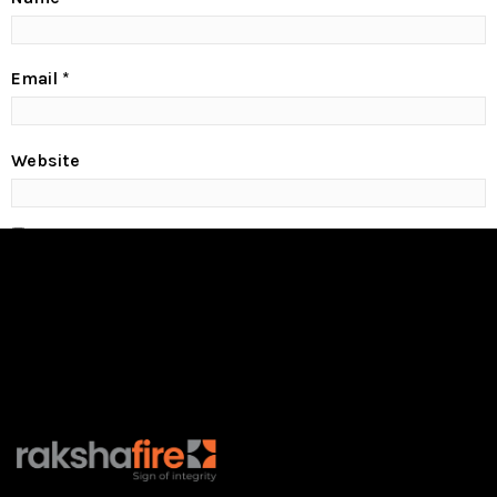
Email
*
Website
Save my name, email, and website in this browser for
the next time I comment.