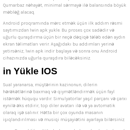
Qumarbaz nəhayət, minimal sərmayə ilə balansında böyük
məbləğ alacaq.
Android proqramında mərc etmək üçün ilk addım rəsmi
saytımızdan 1win apk yukle. Bu proses çox sadədir və
uğurlu quraşdırma üçün bir neçə dəqiqə tələb edən aydın
ekran təlimatları verir. Aşağıdakı bu addımları yerinə
yetirsəniz, 1win apk indir başlaya və sonra onu Android
cihazınızda uğurla quraşdıra biləcəksiniz.
in Yükle IOS
Sual yaranarsa, müştərinin kazinonun, dilerin
hərəkətlərinə baxmaq və qiymətləndirmək üçün fayl
istəmək hüququ vardır. Simulyatorlar yaşıl parçanı və çarxı
eynilə əks etdirir, top diler avatarı ilə və ya avtomatik
olaraq işə salınır. Hətta bir çox oyunda masanın
işıqlandırılması və musiqi müşayiətini ayarlaya bilərsiniz.