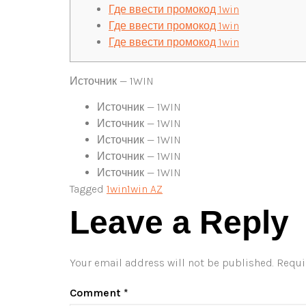
Где ввести промокод 1win
Где ввести промокод 1win
Где ввести промокод 1win
Источник — 1WIN
Источник — 1WIN
Источник — 1WIN
Источник — 1WIN
Источник — 1WIN
Источник — 1WIN
Tagged
1win
1win AZ
Leave a Reply
Your email address will not be published.
Requi
Comment
*