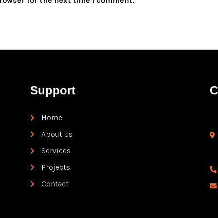
browser for the next time I comment.
Support
C
Home
About Us
Services
Projects
Contact