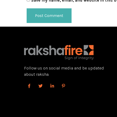
Save my name, email, and website in this 
Follow us on social media and be updated
about raksha.