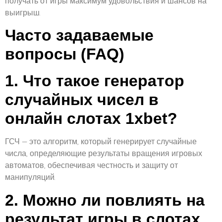
получать от игры максимум удовольствия и шансов на
выигрыш.
Часто задаваемые
вопросы (FAQ)
1. Что такое генератор
случайных чисел в
онлайн слотах 1xbet?
ГСЧ — это алгоритм, который генерирует случайные
числа, определяющие результаты вращения игровых
автоматов, обеспечивая честность и защиту от
манипуляций.
2. Можно ли повлиять на
результат игры в слотах