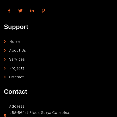
Support
Home
About Us
Services
Projects
Contact
Contact
Address :
#55-56,1st Floor, Surya Complex,