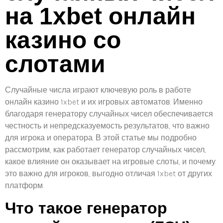
на 1xbet онлайн
казино со
слотами
Случайные числа играют ключевую роль в работе
онлайн казино 1xbet и их игровых автоматов. Именно
благодаря генератору случайных чисел обеспечивается
честность и непредсказуемость результатов, что важно
для игрока и оператора. В этой статье мы подробно
рассмотрим, как работает генератор случайных чисел,
какое влияние он оказывает на игровые слоты, и почему
это важно для игроков, выгодно отличая 1xbet от других
платформ.
Что такое генератор