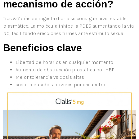
mecanismo de acción?
Tras 5-7 días de ingesta diaria se consigue nivel estable
plasmático. La molécula inhibe la PDE5 aumentando la vía
NO, facilitando erecciones firmes ante estímulo sexual.
Beneficios clave
Libertad de horarios en cualquier momento
Aumento de obstrucción prostática por HBP
Mejor tolerancia vs dosis altas
coste-reducido si divides por encuentro