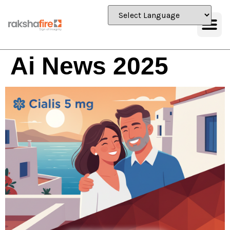
Ai News 2025