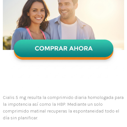
Cialis 5 mg resulta la comprimido diaria homologada para
la impotencia así como la HBP. Mediante un solo
comprimido matinal recuperas la espontaneidad todo el
día sin planificar.