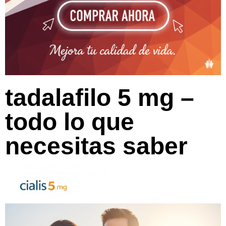
tadalafilo 5 mg –
todo lo que
necesitas saber