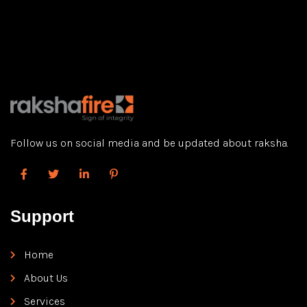
qual necessário. Além disso, a RealsBet ajajai além,
oferecendo uma equipe de suporte dedicada e equipada
afin de expiar às necessidades individuais. A forma mais
fácil simpatizar as casas de apostas legais é comprobar […]
Follow us on social media and be updated about raksha.
Support
Home
About Us
Services