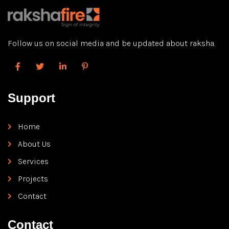
Follow us on social media and be updated about raksha.
Support
Home
About Us
Services
Projects
Contact
Contact