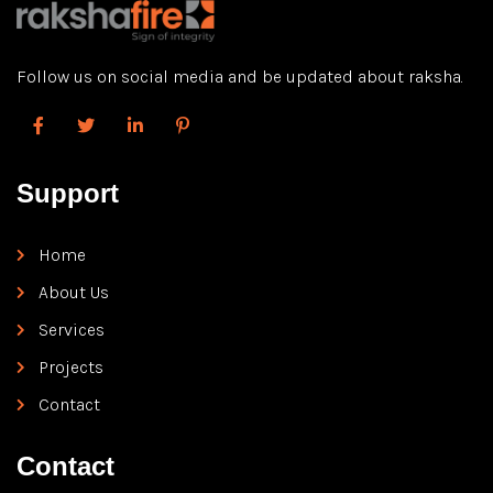
Follow us on social media and be updated about raksha.
Support
Home
About Us
Services
Projects
Contact
Contact