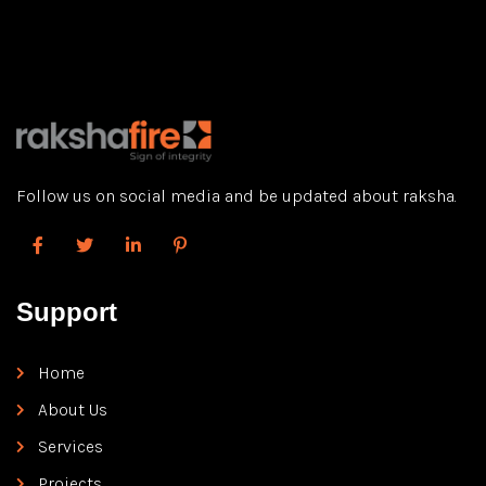
французский, русский, турецкий, испанский, финский,
итальянский, корейский, бразильский португальский,
японский. […]
Follow us on social media and be updated about raksha.
Support
Home
About Us
Services
Projects