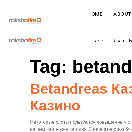
HOME
ABOUT
Home
About U
Tag:
betand
Betandreas Ка
Казино
Некоторые слоты пользуются повышенным спро
нашем сайте уже сегодня. С вероятностью бли