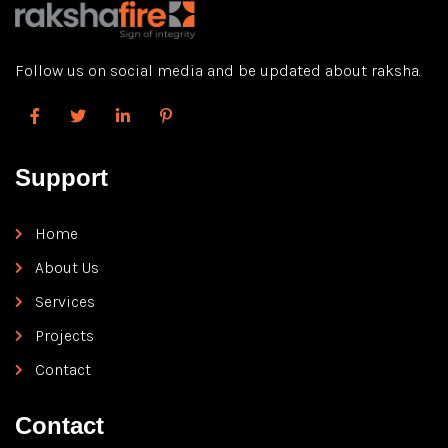
Follow us on social media and be updated about raksha.
Support
Home
About Us
Services
Projects
Contact
Contact