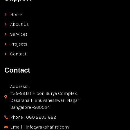
Home
About Us
Services
Projects
Contact
Contact
Address :
#55-56,1st Floor, Surya Complex,
Dasarahalli,Bhuvaneshwari Nagar
Bangalore -560024.
Phone : 080 22331822
Email : info@rakshafire.com