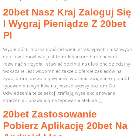
20bet Nasz Kraj Zaloguj Się
I Wygraj Pieniądze Z 20bet
Pl
Wybierać tu można spośród wielu atrakcyjnych i niszowych
sportów. Umożliwia jest to miłośnikom bukmacherki
rozwinąć skrzydła i stawiać odcinki na ulubione dziedziny.
Wskazane Jest wspomnieć także o ofercie zakładów na
żywo, które pozwalają wynieść wrażenia związane spośród
typowaniem wyników na jeszcze wyższy poziom. Do
Odwiedzenia tejże sekcji trafiają wyselekcjonowane
zdarzenia i pozwalają na typowanie efekcie […]
20bet Zastosowanie
Pobierz Aplikację 20bet Na