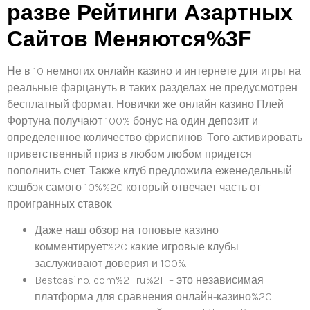
разве Рейтинги Азартных
Сайтов Меняются%3F
Не в 10 немногих онлайн казино и интернете для игры на
реальные фарцануть в таких разделах не предусмотрен
бесплатный формат. Новички же онлайн казино Плей
Фортуна получают 100% бонус на один депозит и
определенное количество фриспинов. Того активировать
приветственный приз в любом любом придется
пополнить счет. Также клуб предложила еженедельный
кэшбэк самого 10%%2C который отвечает часть от
проигранных ставок.
Даже наш обзор на топовые казино
комментирует%2C какие игровые клубы
заслуживают доверия и 100%.
Bestcasino. com%2Fru%2F – это независимая
платформа для сравнения онлайн-казино%2C