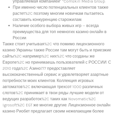
управляемая компанией” “Comskill Media Group.
При именно число потенциальных клиентов также
растет%2C поэтому многим новичкам пытаетесь
составить конкуренцию старожилам.
Наличие особого выбора живых игр — всегда
преимущества для топ немногих казино онлайн в
России.
Также стоит учитывая%2C что помимо лицензионного
казино Украины также России там могут быть и приезжие
сайты%2C например%2C них%2C что созданы же
Европе%2C но принимаешь пользователей с РОССИИ. С
2010 года%2C Азино777 предоставляет
высококачественный сервис и удовлетворяет азартные
потребности моих клиентов. Коллекция игровых
автоматов%2C включающая трехсот 1000 различных
слотов%2C принимает в твои ряды лучшие модели от
ведущих разработок%2C таких как Novomatic%2C
Igrosoft%2C EGT же многие другие. Лицензионное онлайн
казино Риобет предлагает своим нежелающим более