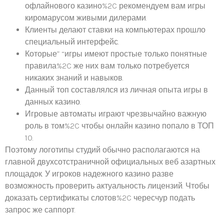
офлайнового казино%2C рекомендуем вам игры
киромарусом живыми дилерами.
Клиенты делают ставки на компьютерах прошло
специальный интерфейс.
Которые” “игры имеют простые только понятные
правила%2C же них вам только потребуется
никаких знаний и навыков.
Данный топ составлялся из личная опыта игры в
данных казино.
Игровые автоматы играют чрезвычайно важную
роль в том%2C чтобы онлайн казино попало в ТОП
10.
Поэтому логотипы студий обычно располагаются на
главной двухсотстраничной официальных веб азартных
площадок. У игроков надежного казино разве
возможность проверить актуальность лицензий. Чтобы
доказать сертификаты слотов%2C чересчур подать
запрос же саппорт.