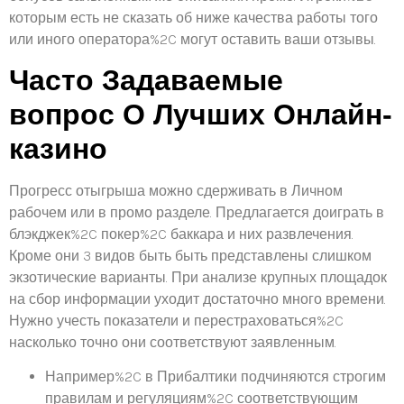
которым есть не сказать об ниже качества работы того
или иного оператора%2C могут оставить ваши отзывы.
Часто Задаваемые
вопрос О Лучших Онлайн-
казино
Прогресс отыгрыша можно сдерживать в Личном
рабочем или в промо разделе. Предлагается доиграть в
блэкджек%2C покер%2C баккара и них развлечения.
Кроме они 3 видов быть быть представлены слишком
экзотические варианты. При анализе крупных площадок
на сбор информации уходит достаточно много времени.
Нужно учесть показатели и перестраховаться%2C
насколько точно они соответствуют заявленным.
Например%2C в Прибалтики подчиняются строгим
правилам и регуляциям%2C соответствующим