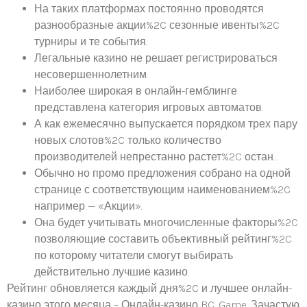
На таких платформах постоянно проводятся
разнообразные акции%2C сезонные ивенты%2C
турниры и те события.
Легальные казино не решает регистрироваться
несовершеннолетним.
Наиболее широкая в онлайн-гемблинге
представлена категория игровых автоматов.
А как ежемесячно выпускается порядком трех пару
новых слотов%2C только количество
производителей непрестанно растет%2C остан…
Обычно но промо предложения собрано на одной
странице с соответствующим наименованием%2C
например — «Акции».
Она будет учитывать многочисленные факторы%2C
позволяющие составить объективный рейтинг%2C
по которому читатели смогут выбирать
действительно лучшие казино.
Рейтинг обновляется каждый дня%2C и лучшее онлайн-
казино этого месяца – Онлайн-казино BC. Game. Зачастую