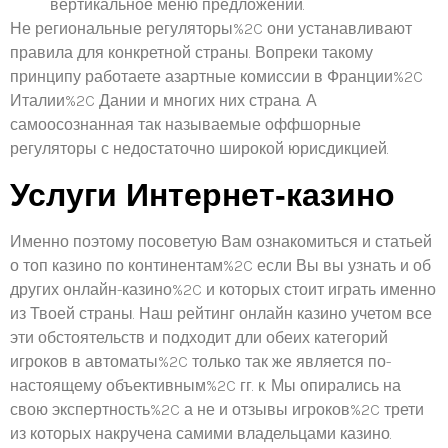
вертикальное меню предложений.
Не региональные регуляторы%2C они устанавливают
правила для конкретной страны. Вопреки такому
принципу работаете азартные комиссии в Франции%2C
Италии%2C Дании и многих них страна. А
самоосознанная так называемые оффшорные
регуляторы с недостаточно широкой юрисдикцией.
Услуги Интернет-казино
Именно поэтому посоветую Вам ознакомиться и статьей
о топ казино по континентам%2C если Вы вы узнать и об
других онлайн-казино%2C и которых стоит играть именно
из Твоей страны. Наш рейтинг онлайн казино учетом все
эти обстоятельств и подходит дли обеих категорий
игроков в автоматы%2C только так же является по-
настоящему объективным%2C гг. к. Мы опирались на
свою экспертность%2C а не и отзывы игроков%2C трети
из которых накручена самими владельцами казино.