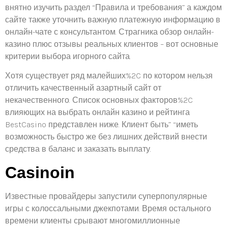
внятно изучить раздел “Правила и требования” а каждом
сайте также уточнить важную платежную информацию в
онлайн-чате с консультантом. Страгника обзор онлайн-
казино плюс отзывы реальных клиентов – вот основные
критерии выбора игорного сайта.
Хотя существует ряд малейших%2C по котором нельзя
отличить качественный азартный сайт от
некачественного. Список основных факторов%2C
влияющих на выбрать онлайн казино и рейтинга
BestCasino представлен ниже. Клиент быть” “иметь
возможность быстро же без лишних действий внести
средства в баланс и заказать выплату.
Casinoin
Известные провайдеры запустили суперпопулярные
игры с колоссальными джекпотами. Время остального
времени клиенты срывают многомиллионные