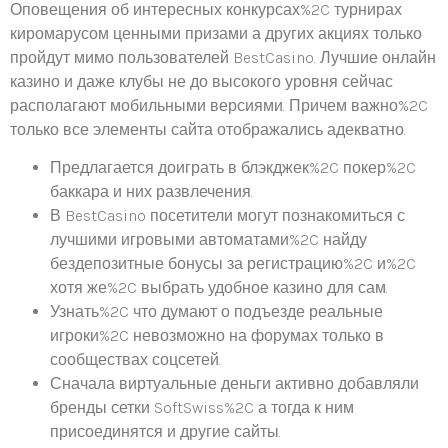
Оповещения об интересных конкурсах%2C турнирах
киромарусом ценными призами а других акциях только
пройдут мимо пользователей BestCasino. Лучшие онлайн
казино и даже клубы не до высокого уровня сейчас
располагают мобильными версиями. Причем важно%2C
только все элементы сайта отображались адекватно.
Предлагается доиграть в блэкджек%2C покер%2C
баккара и них развлечения.
В BestCasino посетители могут познакомиться с
лучшими игровыми автоматами%2C найду
бездепозитные бонусы за регистрацию%2C и%2C
хотя же%2C выбрать удобное казино для сам.
Узнать%2C что думают о подъезде реальные
игроки%2C невозможно на форумах только в
сообществах соцсетей.
Сначала виртуальные деньги активно добавляли
бренды сетки SoftSwiss%2C а тогда к ним
присоединятся и другие сайты.