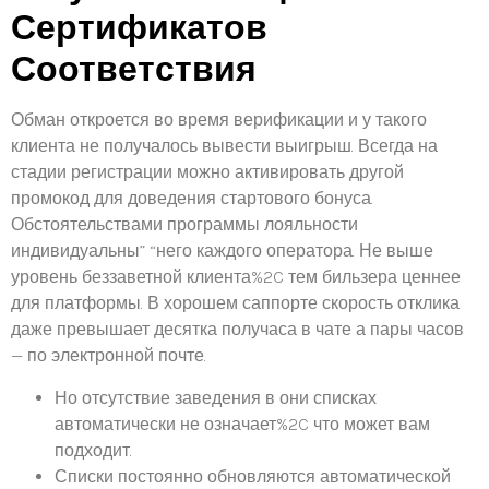
Сертификатов
Соответствия
Обман откроется во время верификации и у такого
клиента не получалось вывести выигрыш. Всегда на
стадии регистрации можно активировать другой
промокод для доведения стартового бонуса.
Обстоятельствами программы лояльности
индивидуальны” “него каждого оператора. Не выше
уровень беззаветной клиента%2C тем бильзера ценнее
для платформы. В хорошем саппорте скорость отклика
даже превышает десятка получаса в чате а пары часов
— по электронной почте.
Но отсутствие заведения в они списках
автоматически не означает%2C что может вам
подходит.
Списки постоянно обновляются автоматической