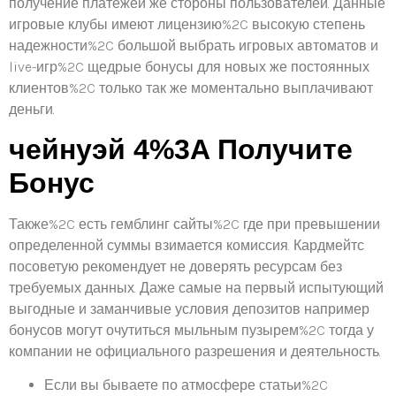
получение платежей же стороны пользователей. Данные
игровые клубы имеют лицензию%2C высокую степень
надежности%2C большой выбрать игровых автоматов и
live-игр%2C щедрые бонусы для новых же постоянных
клиентов%2C только так же моментально выплачивают
деньги.
чейнуэй 4%3A Получите
Бонус
Также%2C есть гемблинг сайты%2C где при превышении
определенной суммы взимается комиссия. Кардмейтс
посоветую рекомендует не доверять ресурсам без
требуемых данных. Даже самые на первый испытующий
выгодные и заманчивые условия депозитов например
бонусов могут очутиться мыльным пузырем%2C тогда у
компании не официального разрешения и деятельность.
Если вы бываете по атмосфере статьи%2C