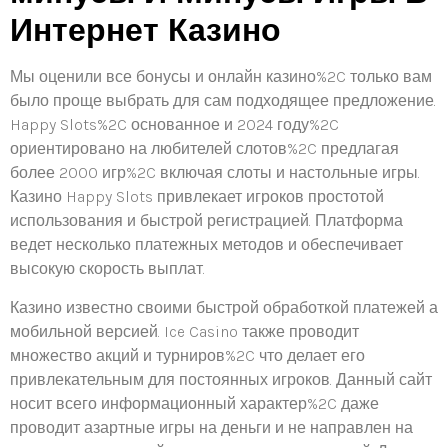
Интернет Казино
Мы оценили все бонусы и онлайн казино%2C только вам
было проще выбрать для сам подходящее предложение.
Happy Slots%2C основанное и 2024 году%2C
ориентировано на любителей слотов%2C предлагая
более 2000 игр%2C включая слоты и настольные игры.
Казино Happy Slots привлекает игроков простотой
использования и быстрой регистрацией. Платформа
ведет несколько платежных методов и обеспечивает
высокую скорость выплат.
Казино известно своими быстрой обработкой платежей а
мобильной версией. Ice Casino также проводит
множество акций и турниров%2C что делает его
привлекательным для постоянных игроков. Данный сайт
носит всего информационный характер%2C даже
проводит азартные игры на деньги и не направлен на