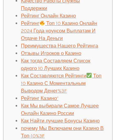
Качество Работы службы
Поддержки
Рейтинг Онлайн Казино
Рейтинг
Топ 10 Казино Онлайн
2024 Года ноунсом Выплатам И
Отдаче На Деньги
Преимущества Нашего Рейтинга
Отзывы Игроков о Казино
Как тогда Составляем Список
одного 10 Лучших Казино
Как Составляются Рейтинги
Топ
10 Казино С Моментальным
Выводом Денег%3F
Рейтинг Казино”
Как Мы выбирали Самое Лучшее
Онлайн Казино России
Как Найти лучшие Бонусы Казино
почему Мы Включаем они Казино В
Топ-10%3F