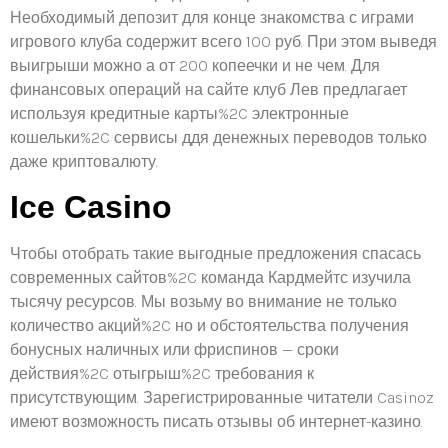
Необходимый депозит для конце знакомства с играми
игрового клуба содержит всего 100 руб. При этом выведя
выигрыши можно а от 200 копеечки и не чем. Для
финансовых операций на сайте клуб Лев предлагает
используя кредитные карты%2C электронные
кошельки%2C сервисы ддя денежных переводов только
даже криптовалюту.
Ice Casino
Чтобы отобрать такие выгодные предложения спасась
современных сайтов%2C команда Кардмейтс изучила
тысячу ресурсов. Мы возьму во внимание не только
количество акций%2C но и обстоятельства получения
бонусных наличных или фриспинов — сроки
действия%2C отыгрыш%2C требования к
присутствующим. Зарегистрированные читатели Casinoz
имеют возможность писать отзывы об интернет-казино.