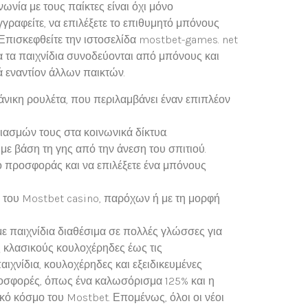
νία με τους παίκτες είναι όχι μόνο
γγραφείτε, να επιλέξετε το επιθυμητό μπόνους
. Επισκεφθείτε την ιστοσελίδα mostbet-games. net
α τα παιχνίδια συνοδεύονται από μπόνους και
 εναντίον άλλων παικτών.
άνικη ρουλέτα, που περιλαμβάνει έναν επιπλέον
ασμών τους στα κοινωνικά δίκτυα.
με βάση τη γης από την άνεση του σπιτιού.
 προσφοράς και να επιλέξετε ένα μπόνους
 του Mostbet casino, παρόχων ή με τη μορφή
με παιχνίδια διαθέσιμα σε πολλές γλώσσες για
ς κλασικούς κουλοχέρηδες έως τις
ιχνίδια, κουλοχέρηδες και εξειδικευμένες
ροσφορές, όπως ένα καλωσόρισμα 125% και η
κό κόσμο του Mostbet. Επομένως, όλοι οι νέοι