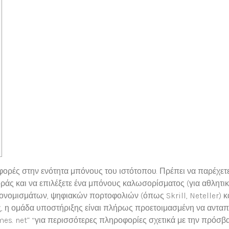
οσφορές στην ενότητα μπόνους του ιστότοπου. Πρέπει να παρέχ
άς και να επιλέξετε ένα μπόνους καλωσορίσματος (για αθλητικά
ονομισμάτων, ψηφιακών πορτοφολιών (όπως Skrill, Neteller) 
ς, η ομάδα υποστήριξης είναι πλήρως προετοιμασμένη να ανταπο
es. net” “για περισσότερες πληροφορίες σχετικά με την πρόσβα