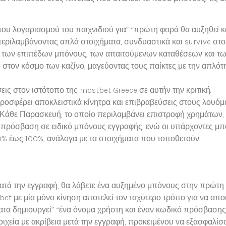
ου λογαριασμού του παιχνιδιού για” “πρώτη φορά θα αυξηθεί κ
 περιλαμβάνοντας απλά στοιχήματα, συνδυαστικά και survive στο
η των επιπέδων μπόνους, των απαιτούμενων καταθέσεων και τ
 στον κόσμο των καζίνο, μαγεύοντας τους παίκτες με την απλότη
εις στον ιστότοπο της mostbet Greece σε αυτήν την κριτική.
οσφέρει αποκλειστικά κίνητρα και επιβραβεύσεις στους λουό
Κάθε Παρασκευή, το οποίο περιλαμβάνει επιστροφή χρημάτων,
υν πρόσβαση σε ειδικό μπόνους εγγραφής, ενώ οι υπάρχοντες
 έως 100%, ανάλογα με τα στοιχήματα που τοποθετούν.
ατά την εγγραφή, θα λάβετε ένα αυξημένο μπόνους στην πρώτη
et με μία μόνο κίνηση αποτελεί τον ταχύτερο τρόπο για να α
τα δημιουργεί” “ένα όνομα χρήστη και έναν κωδικό πρόσβασης γ
χεία με ακρίβεια μετά την εγγραφή, προκειμένου να εξασφαλίσο