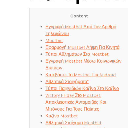
Content
Εγγραφή Mostbet Από Τον Αριθμό
Τηλεφώνου
Mostbet
Εφαρμογή Mostbet Λήψη Για Κινητά
Τύποι Αθλημάτων Στο Mostbet
Εγγραφή Mostbet Μέσω Κοινωνικών
Δικτύων
Κατεβάστε Το Mostbet Για Android
Αθλητικά Στοιχήματα”
Τύποι Παιχνιδιών Καζίνο Στο Καζίνο
Victory Friday Στο Mostbet:
Αποκλειστικές Ανταμοιβές Και
Μπόνους Για Τους Παίκτες
Καζίνο Mostbet
Αθλητικό Στοίχημα Mostbet