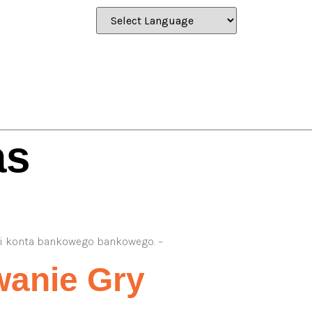
as
ji konta bankowego bankowego. –
wanie Gry