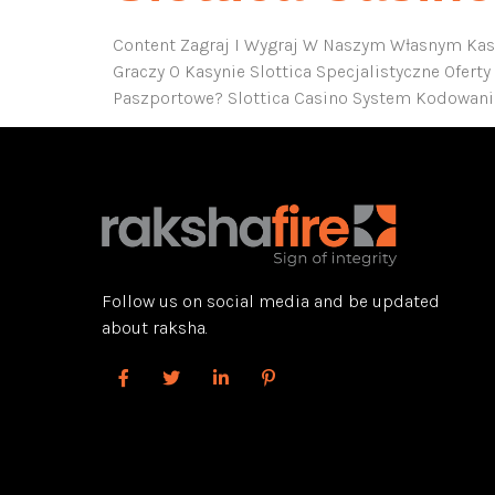
Content Zagraj I Wygraj W Naszym Własnym Kas
Graczy O Kasynie Slottica Specjalistyczne Ofert
Paszportowe? Slottica Casino System Kodowania
Follow us on social media and be updated
about raksha.