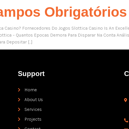
Campos Obrigatórios
a Casino? Fornecedores Do Jogos Slottica Casino Is An Excell
ottica – Quantos Epocas Demora Para Disparar Na Conta Análise
ra Depositar […]
Support
C
Home
About Us
Services
Projects
Contact