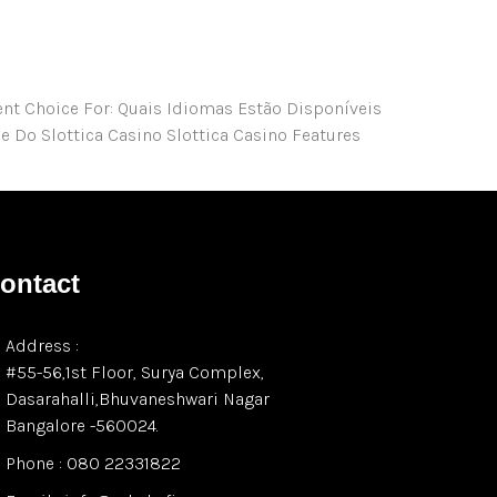
ent Choice For: Quais Idiomas Estão Disponíveis
 Do Slottica Casino Slottica Casino Features
ontact
Address :
#55-56,1st Floor, Surya Complex,
Dasarahalli,Bhuvaneshwari Nagar
Bangalore -560024.
Phone : 080 22331822