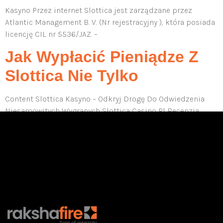
Kasyno Przez internet Slottica jest zarządzane przez
Atlantic Management B. V. (Nr rejestracyjny ), która posiada
licencję CIL nr 5536/JAZ. –
Jak Wypłacić Pieniądze Z
Slottica Nie Tylko
Content Slottica Kasyno – Odkryj Drogę Do Odwiedzenia
Niesamowitych Wygranych Slottica Casino Pl Recenzja,
Recenzje I Bonusy 2024 Faq: Najczęściej Zadawane Pytania
O Kasyno Slottica Wpis: Zakładanie Nowego Konta T Kasynie
Slottica Z Jakiego Powodu Kochamy Bezpłatne Automaty
Przez Internet Rozrywki Hazardowe W Casino Slottica
Dlaczego Wskazane Jest Wybierać Slottica Casino? Udało
Się Komuś Wypłacić […]