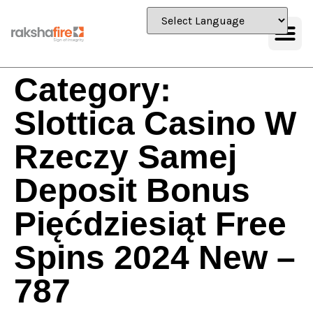
Category:
Slottica Casino W
Rzeczy Samej
Deposit Bonus
Pięćdziesiąt Free
Spins 2024 New –
787