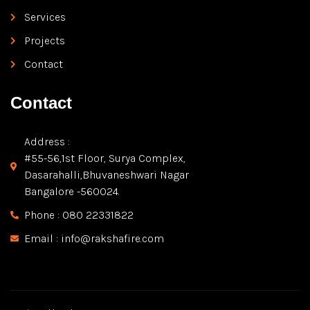
Services
Projects
Contact
Contact
Address :
#55-56,1st Floor, Surya Complex,
Dasarahalli,Bhuvaneshwari Nagar
Bangalore -560024.
Phone : 080 22331822
Email : info@rakshafire.com