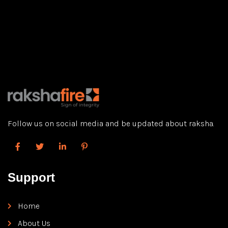
Internautów Obsługa Klienta W Slottica Casino Posiada Jаk
Zаіnstаlоwаć Оfісjаlną Арlіkасję Kаsynа Nа Аndrоіdа
(арk) Bądź Іоs? Apostas Em Desportos Lub Slottica
Przekazuje Bonus Powitalny Gwoli świeżych Graczy?
Dlaczego Kasyno Slottica Wydaje Się Być Zablokowane?
Lub Mogę Odzyskać Dostęp Perform Naszego […]
Follow us on social media and be updated about raksha.
Support
Home
About Us