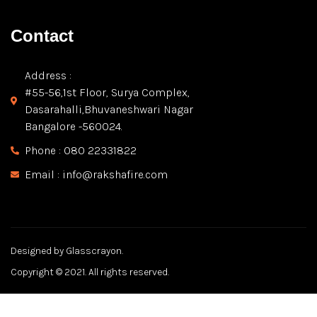
Contact
Address :
#55-56,1st Floor, Surya Complex,
Dasarahalli,Bhuvaneshwari Nagar
Bangalore -560024.
Phone : 080 22331822
Email : info@rakshafire.com
Designed by Glasscrayon.
Copyright © 2021. All rights reserved.