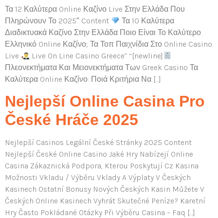
Τα 12 Καλύτερα Online Καζίνο Live Στην Ελλάδα Που
Πληρώνουν Το 2025″ Content
Τα 10 Καλύτερα
Διαδικτυακά Καζίνο Στην Ελλάδα Ποιο Είναι Το Καλύτερο
Ελληνικό Online Καζίνο; Τα Τοπ Παιχνίδια Στο Online Casino
Live
Live On Line Casino Greece” “[newline]
Πλεονεκτήματα Και Μειονεκτήματα Των Greek Casino Τα
Καλύτερα Online Καζίνο: Ποιά Κριτήρια Να […]
Nejlepší Online Casina Pro
České Hráče 2025
Nejlepší Casinos Legální České Stránky 2025 Content
Nejlepší České Online Casino Jaké Hry Nabízejí Online
Casina Zákaznická Podpora, Kterou Poskytují Cz Kasina
Možnosti Vkladu / Výběru Vklady A Výplaty V Českých
Kasinech Ostatní Bonusy Nových Českých Kasin Můžete V
Českých Online Kasinech Vyhrát Skutečné Peníze? Karetní
Hry Často Pokládané Otázky Při Výběru Casina – Faq […]