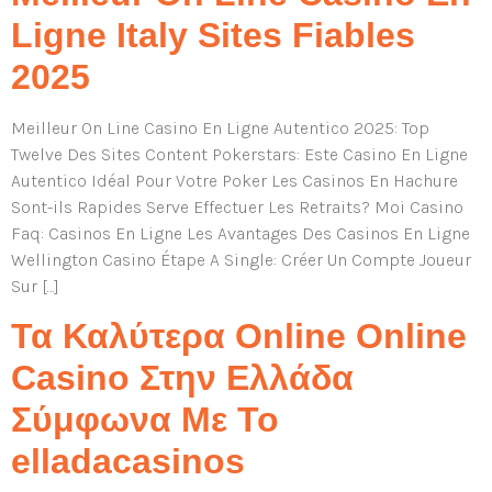
Ligne Italy Sites Fiables
2025
Meilleur On Line Casino En Ligne Autentico 2025: Top
Twelve Des Sites Content Pokerstars: Este Casino En Ligne
Autentico Idéal Pour Votre Poker Les Casinos En Hachure
Sont-ils Rapides Serve Effectuer Les Retraits? Moi Casino
Faq: Casinos En Ligne Les Avantages Des Casinos En Ligne
Wellington Casino Étape A Single: Créer Un Compte Joueur
Sur […]
Τα Καλύτερα Online Online
Casino Στην Ελλάδα
Σύμφωνα Με Το
️elladacasinos