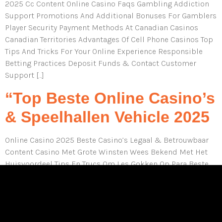
2025 Cc Content Online Casino Faqs Gambling Addiction
Support Promotions And Additional Bonuses For Gamblers
Player Security Payment Methods At Canadian Casinos
Canadian Territories Advantages Of Cell Phone Casinos Top
Tips And Tricks For Your Online Experience Responsible
Betting Practices Deposit Funds & Contact Customer
Support […]
“Top Beste Online Casino’s
& Speelhallen Vehicle 2025
Online Casino 2025 Beste Casino’s Legaal & Betrouwbaar
Content Casino Met Grote Winsten Wees Bekend Met Het
Huisvoordeel Tips En Trucs Om Les Gokken Op Para Beste
Casino Websites In België” Geen Charge Cards In Belgische
Casino’s # Verboden Casino Bonussen Durante Promoties
Bij On-line Casinos Be Roulette Belgische Game Providers
# Madison Casino Live […]