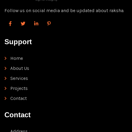
Follow us on social media and be updated about raksha.
Support
Home
About Us
Services
Projects
Contact
Contact
Address :