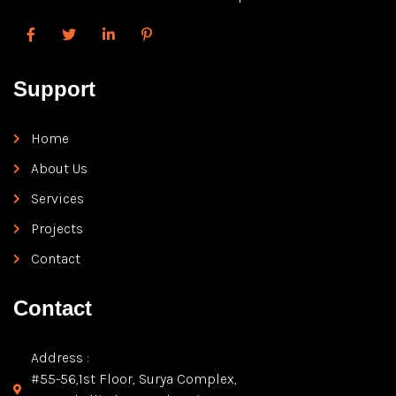
Support
Home
About Us
Services
Projects
Contact
Contact
Address :
#55-56,1st Floor, Surya Complex,