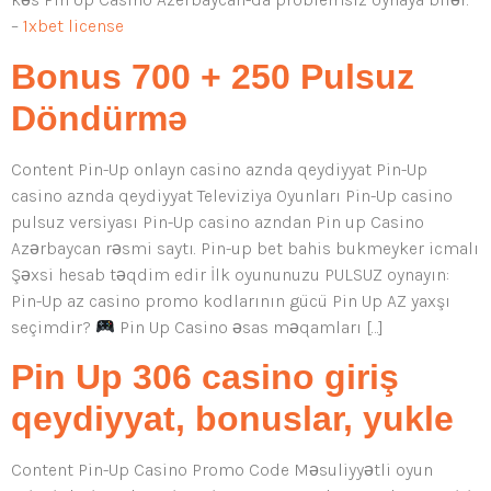
–
1xbet license
Bonus 700 + 250 Pulsuz
Döndürmə
Content Pin-Up onlayn casino aznda qeydiyyat Pin-Up
casino aznda qeydiyyat Televiziya Oyunları Pin-Up casino
pulsuz versiyası Pin-Up casino azndan Pin up Casino
Azərbaycan rəsmi saytı. Pin-up bet bahis bukmeyker icmalı
Şəxsi hesab təqdim edir İlk oyununuzu PULSUZ oynayın:
Pin-Up az casino promo kodlarının gücü Pin Up AZ yaxşı
seçimdir?
Pin Up Casino əsas məqamları […]
Pin Up 306 casino giriş
qeydiyyat, bonuslar, yukle
Content Pin-Up Casino Promo Code Məsuliyyətli oyun