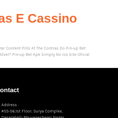
as E Cassino
rar Content Prós At The Contras Do Pin-up Bet
vel? Pin-up Bet Apk Simply No Ios Site Oficial
ontact
Address :
#55-56,1st Floor, Surya Complex,
Dasarahalli,Bhuvaneshwari Nagar