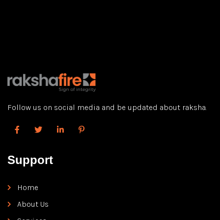
Vonalak És Oddsok A Mostbetnél Mostbet Gambling
Establishment” Felelősségteljes Játék Android Alkalmazás
Hogyan Tölthetem Le És Telepíthetem A Mostbet
Alkalmazást? Élő Fogadási Lehetőség A Mostbetnél
Mostbet Mobilalkalmazás Áttekintése […]
Follow us on social media and be updated about raksha.
Support
Home
About Us