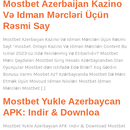
Mostbet Azerbaijan Kazino
Və Idman Mərcləri Üçün
Rəsmi Say
Mostbet Azerbaijan Kazino Və Idman Mərcləri Üçün Rəsmi
Sayt “mosbet: Onlayn Kazino Və Idman Mərcləri Content Bu
Icmal 2023-cü Ildə Yenilənmiş Və Etibarlıdır? Mostbet
Mərc Qaydaları Mostbet Giriş Hesabı Azərbaycandan Olan
Oyunçular Mostbet-dən Istifadə Edə Bilər? Xoş Gəldin
Bonusu Varmı Mosbet Az? Azərbaycanda Mostbet Də Mərc
Etmək Üçün Mövcud Idman Növləri Mostbet İdman
Mərcləri Mostbet […]
Mostbet Yukle Azerbaycan
APK: Indir & Downloa
Mostbet Yukle Azerbaycan APK: Indir & Download Mostbet