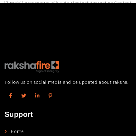
AZ mobil proqramını yükləyin Mostbet Azerbaijan Content
Mostbet Tətbiqində Ödəniş Üsulları Mostbet apk android:
necə yükləmək və quraşdırmaq üçün Mobil versiya
Mostbet Mostbet APK Qeydiyyat Hesabın strukturu və
imkanları Mostbet Mostbet-i qeydiyyatdan keçirin Ilk
Bahis’ I Necə Elemek Olar Android-də Mostbet APK
quraşdırması Mostbet Azerbaycan Yukle Mostbet […]
Follow us on social media and be updated about raksha.
Support
Home