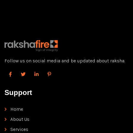
telefonunuzdan qoyulmuş hər mərc loyallıq proqramına
bonus xalları gətirəcəkdir. Qalib olsanız, mərcdən əldə
edilən xalis tələb olunur xeyir məbləğini balansınıza
götürə biləcəksiniz. Bonuslar Və […]
Follow us on social media and be updated about raksha.
Support
Home
About Us
Services