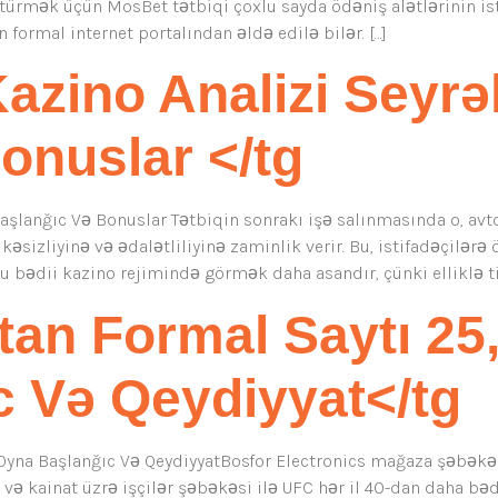
ötürmək üçün MosBet tətbiqi çoxlu sayda ödəniş alətlərinin is
formal internet portalından əldə edilə bilər. […]
zino Analizi Seyrək
nuslar ️</tg
Başlanğıc Və Bonuslar ️Tətbiqin sonrakı işə salınmasında o, avt
kəsizliyinə və ədalətliliyinə zaminlik verir. Bu, istifadəçilə
u bədii kazino rejimində görmək daha asandır, çünki elliklə tir
tan Formal Saytı 25
 Və Qeydiyyat</tg
yna Başlanğıc Və QeydiyyatBosfor Electronics mağaza şəbəkəsi
və kainat üzrə işçilər şəbəkəsi ilə UFC hər il 40-dan daha bədii