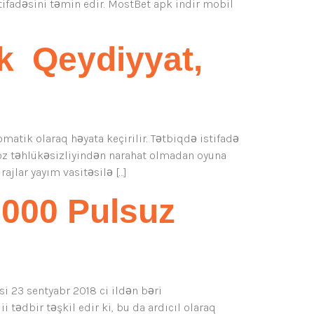
tifadəsini təmin edir. MostBet apk indir mobil
 ️ Qeydiyyat,
omatik olaraq həyata keçirilir. Tətbiqdə istifadə
rə öz təhlükəsizliyindən narahat olmadan oyuna
ajlar yayım vasitəsilə […]
,000 Pulsuz
 23 sentyabr 2018 ci ildən bəri
 tədbir təşkil edir ki, bu da ardıcıl olaraq