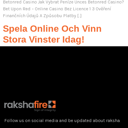
Betonred Casino Jak Vybrat Peníze Unces Betonred Casino?
Bet Upon Red – Online Casino Bez Licence 1 3 Ověření
Finančních Údajů A Způsobu Platby […]
Spela Online Och Vinn
Stora Vinster Idag!
Tips På Hur Du Spelar Plinko I Sverige Content Vilken Typ
Av Plinko-spel Finns Det? Plinko De Los Angeles Mystake
Finns Det Durante Plinko App? Hur Spelar Man Plinko?
Nackdelar Med Plinko Plinko På Onlinekasino Pine Of
Plinko Och Pine Regarding Plinko 2 Framtiden För Plinko I
Actually Sverige Plinko Online Casino Game Sverige – […]
Follow us on social media and be updated about raksha.