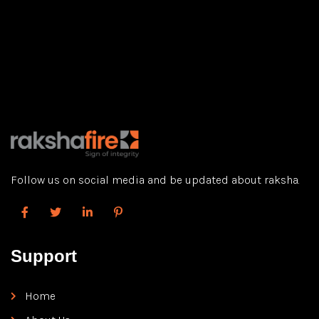
1win Saytında: Bukmeker Kontorunun Mərc Xətti Aviator
Hack – Oyunu Xinclamaq Mümkündürmü? Demo Rejim
Aviator Oyunu Aviator Apk Hack In Aviator Barəsində
Mütəmadi Verilən Suallar Aviator Oyunu Qaydaları Aviator
əylənmək üçün Gur Qeydiyyat Aviator Oyunu 1win Siqnal
Hacking Aviator Aviator-da […]
Follow us on social media and be updated about raksha.
Support
Home