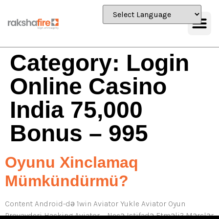
Category:
Login
Online Casino
India 75,000
Bonus – 995
Oyunu Xinclamaq
Mümkündürmü?
Content Android-də 1win Aviator Yukle Aviator Oyun
Provayderi Hacking Aviator – Necə Istifadə Etməli? Mərclər