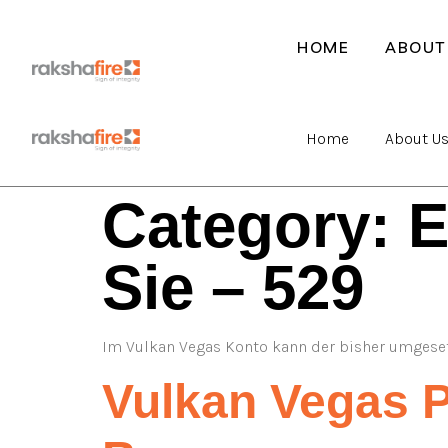
HOME
ABOUT
Home
About U
Category:
E
Sie – 529
Im Vulkan Vegas Konto kann der bisher umgeset
Vulkan Vegas P