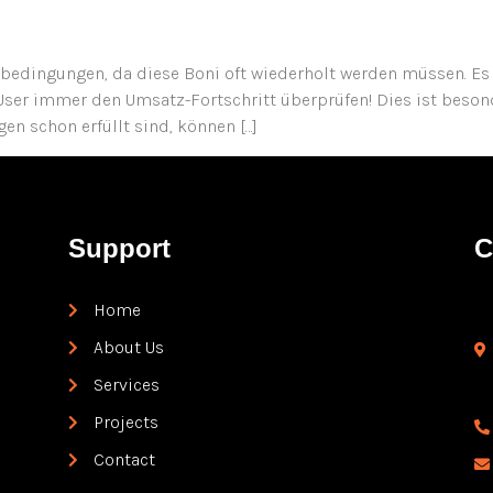
tsbedingungen, da diese Boni oft wiederholt werden müssen. Es 
en User immer den Umsatz-Fortschritt überprüfen! Dies ist bes
n schon erfüllt sind, können […]
Support
C
Home
About Us
Services
Projects
Contact