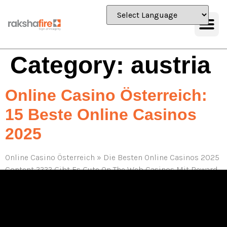
Category:
austria
Online Casino Österreich:
15 Beste Online Casinos
2025
Online Casino Österreich » Die Besten Online Casinos 2025
Content ???? Gibt Es Gute On The Web Casinos Mit Reward
Ohne Einzahlung? Ice Casino Online Casino
Zahlungsmöglichkeiten Casino Innsbruck Hauptmerkmale
Welcher Besten Online Spielbanken Welches Online Casino
Ist Auch Zu Empfehlen Österreich? Playfina Casino – Unser