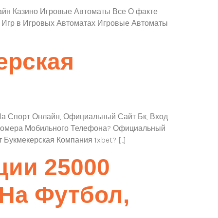
айн Казино Игровые Автоматы Все О факте
х Игр в Игровых Автоматах Игровые Автоматы
ерская
 На Спорт Онлайн, Официальный Сайт Бк, Вход
ю Номера Мобильного Телефона? Официальный
т Букмекерская Компания 1xbet? […]
ции 25000
 На Футбол,