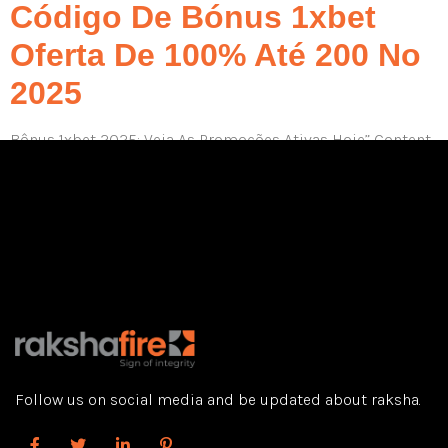
Código De Bónus 1xbet
Oferta De 100% Até 200 No
2025
Bônus 1xbet 2025: Veja As Promoções Ativas Hoje” Content
Bónus Para Compradores Já Registados Quais São
Operating-system Melhores Códigos Sobre Cupom De
1xbet Para Maio? Há Algum Bónus Sem Depósito Na 1xbet?
Bônus 1xbet Portugal O Melhor E Ainda Completo Site
Sobre Cupons De Descontos Do Portugal Acumulador Carry
Out Dia Qual É U Melhor […]
Follow us on social media and be updated about raksha.