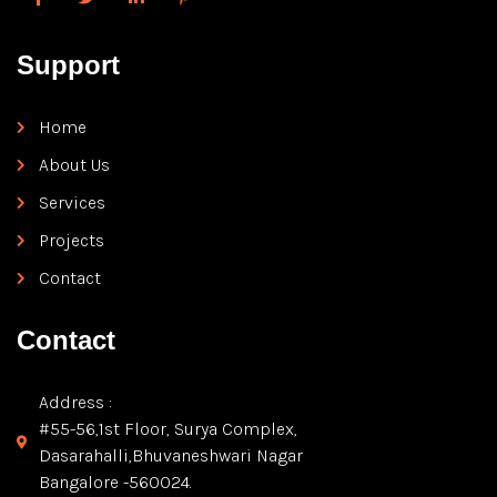
Support
Home
About Us
Services
Projects
Contact
Contact
Address :
#55-56,1st Floor, Surya Complex,
Dasarahalli,Bhuvaneshwari Nagar
Bangalore -560024.