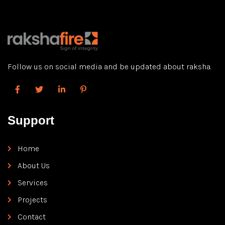
[…]
Follow us on social media and be updated about raksha.
Support
Home
About Us
Services
Projects
Contact