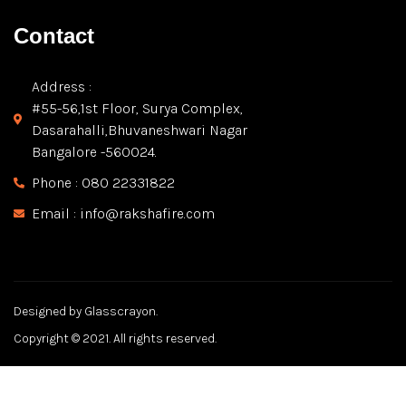
Contact
Address :
#55-56,1st Floor, Surya Complex,
Dasarahalli,Bhuvaneshwari Nagar
Bangalore -560024.
Phone : 080 22331822
Email : info@rakshafire.com
Designed by Glasscrayon.
Copyright © 2021. All rights reserved.