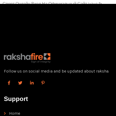
Спорт Онлайн Вход На Официальный Сайт 1xbet ᐉ
Ставки На Спорт Онлайн ᐉ Букмекерская Контора 1хбет
ᐉ 1xbet Com Content Использование Электронного
Адреса E-mail Для Регистрации В 1xbet Приложения И
Мобильная Версия 1xbet Другие Букмекеры Регистрация
Мобильные Ставки Бонусы И Акции 1xbet Возможности
Букмекерской Конторы Сравнение Официальных […]
Follow us on social media and be updated about raksha.
Support
Home