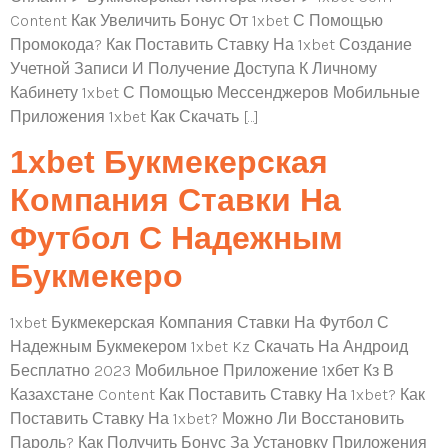
Content Как Увеличить Бонус От 1xbet С Помощью
Промокода? Как Поставить Ставку На 1xbet Создание
Учетной Записи И Получение Доступа К Личному
Кабинету 1xbet С Помощью Мессенджеров Мобильные
Приложения 1xbet Как Скачать […]
1xbet Букмекерская
Компания Ставки На
Футбол С Надежным
Букмекеро
1xbet Букмекерская Компания Ставки На Футбол С
Надежным Букмекером 1xbet Kz Скачать На Андроид
Бесплатно 2023 Мобильное Приложение 1хбет Кз В
Казахстане Content Как Поставить Ставку На 1xbet? Как
Поставить Ставку На 1xbet? Можно Ли Восстановить
Пароль? Как Получить Бонус За Установку Приложения