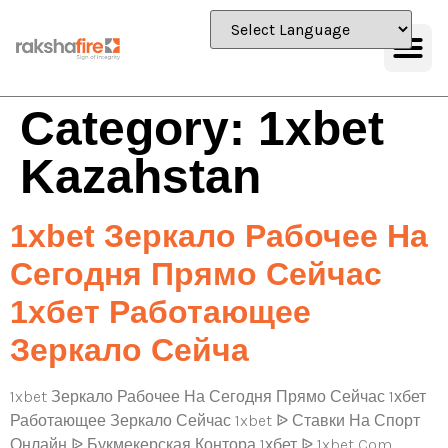
Category:
1xbet
Kazahstan
1xbet Зеркало Рабочее На
Сегодня Прямо Сейчас
1хбет Работающее
Зеркало Сейча
1xbet Зеркало Рабочее На Сегодня Прямо Сейчас 1хбет
Работающее Зеркало Сейчас 1xbet ᐉ Ставки На Спорт
Онлайн ᐉ Букмекерская Контора 1хбет ᐉ 1xbet Com