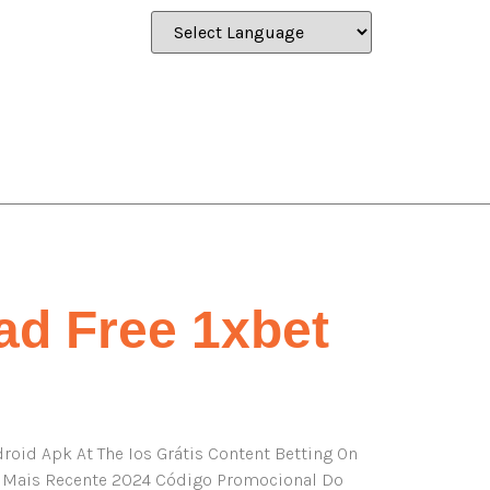
ad Free 1xbet
oid Apk At The Ios Grátis Content Betting On
são Mais Recente 2024 Código Promocional Do