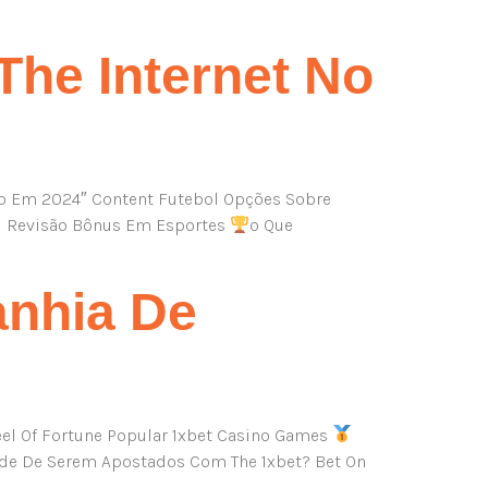
The Internet No
ndo Em 2024″ Content Futebol Opções Sobre
sil Revisão Bônus Em Esportes
o Que
anhia De
el Of Fortune Popular 1xbet Casino Games
ade De Serem Apostados Com The 1xbet? Bet On