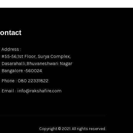
ontact
Address :
#55-56,1st Floor, Surya Complex,
Dasarahalli,Bhuvaneshwari Nagar
Bangalore -560024.
Phone : 080 22331822
Email : info@rakshafire.com
Copyright © 2021. All rights reserved.