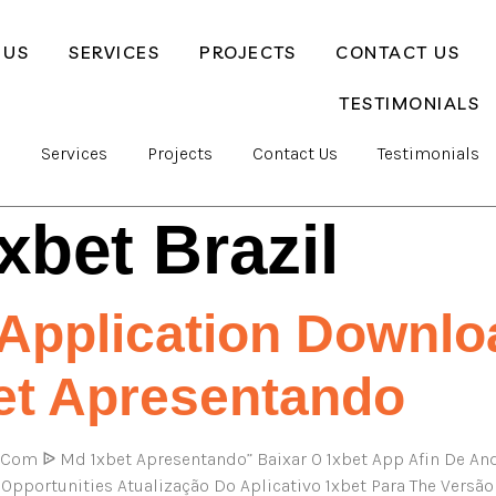
 US
SERVICES
PROJECTS
CONTACT US
TESTIMONIALS
s
Services
Projects
Contact Us
Testimonials
xbet Brazil
Application Downlo
t Apresentando
Com ᐉ Md 1xbet Apresentando” Baixar O 1xbet App Afin De Andr
Of Opportunities Atualização Do Aplicativo 1xbet Para The Ver