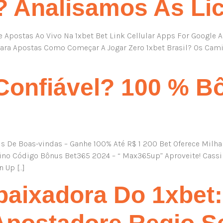
l? Analisamos As Li
 Apostas Ao Vivo Na 1xbet Bet Link Cellular Apps For Google A
 Para Apostas Como Começar A Jogar Zero 1xbet Brasil? Os Cami
 Confiável? 100 % 
us De Boas-vindas – Ganhe 100% Até R$ 1 200 Bet Oferece Milh
ino Código Bônus Bet365 2024 – “ Max365up” Aproveite! Cassi
 Up […]
baixadora Do 1xbet