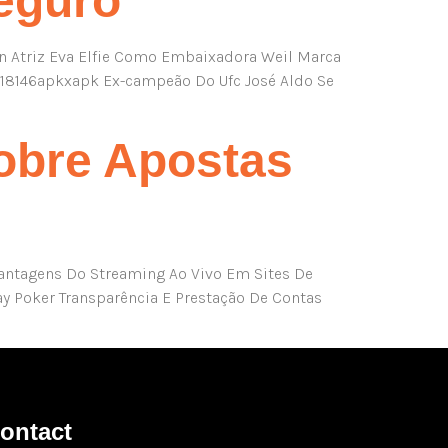
eguro
An Atriz Eva Elfie Como Embaixadora Weil Marca
 118146apkxapk Ex-campeão Do Ufc José Aldo Se
Sobre Apostas
antagens Do Streaming Ao Vivo Em Sites De
y Poker Transparência E Prestação De Contas
ontact