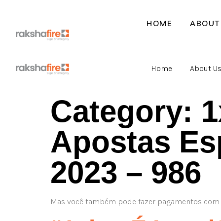
HOME
ABOUT
Home
About U
Category:
1
Apostas Esp
2023 – 986
Mas você também pode fazer pagamentos com mét