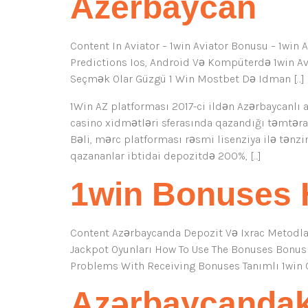
Azerbaycan
Content In Aviator – 1win Aviator Bonusu – 1win 
Predictions Ios, Android Və Kompüterdə 1win Avi
Seçmək Olar Güzgü 1 Win Mostbet Də Idman […]
1Win AZ platforması 2017-ci ildən Azərbaycanlı 
casino xidmətləri sferasında qazandığı təmtəraql
Bəli, mərc platforması rəsmi lisenziya ilə tənz
qazananlar ibtidai depozitdə 200%, […]
1win Bonuses 
Content Azərbaycanda Depozit Və Ixrac Metodla
Jackpot Oyunları How To Use The Bonuses Bonus
Problems With Receiving Bonuses Tanımlı 1win C
Azərbaycandak