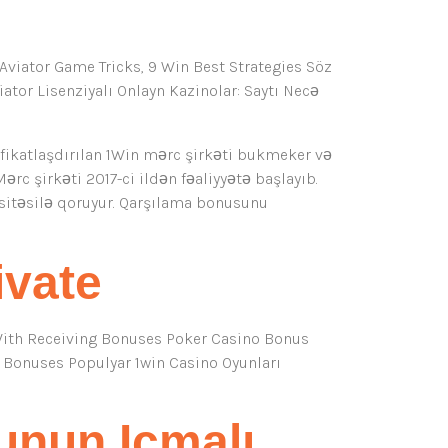
 Aviator Game Tricks, 9 Win Best Strategies Söz
ator Lisenziyalı Onlayn Kazinolar: Saytı Necə
ifikatlaşdırılan 1Win mərc şirkəti bukmeker və
rc şirkəti 2017-ci ildən fəaliyyətə başlayıb.
asitəsilə qoruyur. Qarşılama bonusunu
ivate
With Receiving Bonuses Poker Casino Bonus
 Bonuses Populyar 1win Casino Oyunları
nun Icmalı