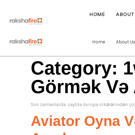
HOME
ABOUT
Home
About U
Category:
1
Görmək Və A
Son zamanlarda, saytda Avropa ölkələrindən ço
Aviator Oyna V