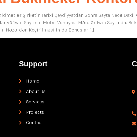
 Xidmətlər Şirkətin Tarixi Qeydiyyatdan Sonra Sayta Necə Daxi
mlar Və 1win Saytının Mobil Versiyası Mərclər 1win Saytında:
n Nəzərdən Keçirilməsi In-də Bonuslar […]
Support
C
Home
About Us
Services
Projects
Contact