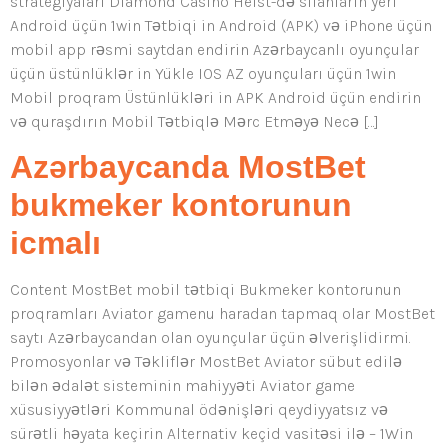
strategiyaları Diamond Casino Heist-də silahların yeri
Android üçün 1win Tətbiqi in Android (APK) və iPhone üçün
mobil app rəsmi saytdan endirin Azərbaycanlı oyunçular
üçün üstünlüklər in Yükle IOS AZ oyunçuları üçün 1win
Mobil proqram Üstünlükləri in APK Android üçün endirin
və quraşdırın Mobil Tətbiqlə Mərc Etməyə Necə […]
Azərbaycanda MostBet
bukmeker kontorunun
icmalı
Content MostBet mobil tətbiqi Bukmeker kontorunun
proqramları Aviator gamenu haradan tapmaq olar MostBet
saytı Azərbaycandan olan oyunçular üçün əlverişlidirmi.
Promosyonlar və Təkliflər MostBet Aviator sübut edilə
bilən ədalət sisteminin mahiyyəti Aviator game
xüsusiyyətləri Kommunal ödənişləri qeydiyyatsız və
sürətli həyata keçirin Alternativ keçid vasitəsi ilə – 1Win