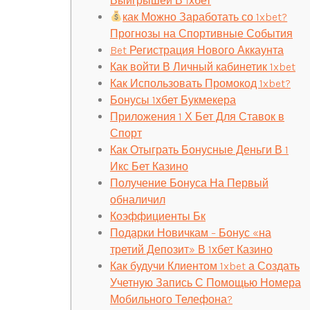
Выигрышей В 1хбет
как Можно Заработать со 1xbet?
Прогнозы на Спортивные События
Bet Регистрация Нового Аккаунта
Как войти В Личный кабинетик 1xbet
Как Использовать Промокод 1xbet?
Бонусы 1хбет Букмекера
Приложения 1 Х Бет Для Ставок в
Спорт
Как Отыграть Бонусные Деньги В 1
Икс Бет Казино
Получение Бонуса На Первый
обналичил
Коэффициенты Бк
Подарки Новичкам – Бонус «на
третий Депозит» В 1хбет Казино
Как будучи Клиентом 1xbet а Создать
Учетную Запись С Помощью Номера
Мобильного Телефона?