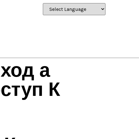
Вход а
ступ К