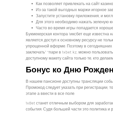
Как позволяет привлекать на сайт казин
Из-за такой выгодных маржи игорное з
Запустите установку приложения, и могл
Для этого необходимо нажать зеленую к
Часто во время игры попадается хорошее
Букмекерская контора 1иксбет еще известна 
является доступ к основному ресурсу не толь
упрощенной вформе. Поэтому в сегодняшних ре
заключать” “пари в 1xbet kz, можно пользоват
доступному макету сайта только те, кто дела
Бонус ко Дню Рожде
В нашем пансионе доступны трансляции событи
Промокод следует указать при регистрации, то
этапе а ввести в все поле.
1xBet станет отличным выбором для заработан
события. Судя большей части это политика и