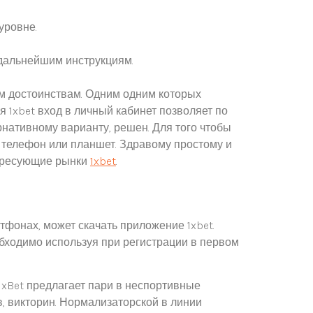
уровне.
 дальнейшим инструкциям.
им достоинствам. Одним одним которых
я 1xbet вход в личный кабинет позволяет по
рнативному варианту, решен. Для того чтобы
на телефон или планшет. Здравому простому и
нтересующие рынки
1xbet
.
ртфонах, может скачать приложение 1xbet.
ходимо используя при регистрации в первом
1xBet предлагает пари в неспортивные
, викторин. Нормализаторской в линии